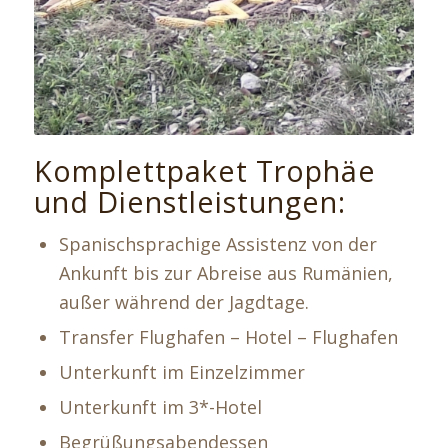
Komplettpaket Trophäe
und Dienstleistungen:
Spanischsprachige Assistenz von der
Ankunft bis zur Abreise aus Rumänien,
außer während der Jagdtage.
Transfer Flughafen – Hotel – Flughafen
Unterkunft im Einzelzimmer
Unterkunft im 3*-Hotel
Begrüßungsabendessen