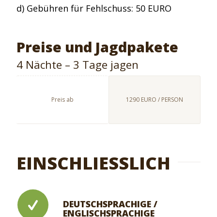
d) Gebühren für Fehlschuss: 50 EURO
Preise und Jagdpakete
4 Nächte – 3 Tage jagen
Preis ab
1290 EURO / PERSON
EINSCHLIESSLICH
DEUTSCHSPRACHIGE /
ENGLISCHSPRACHIGE