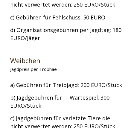
nicht verwertet werden: 250 EURO/Stück
c) Gebühren für Fehlschuss: 50 EURO
d) Organisationsgebühren per Jagdtag: 180
EURO/Jäger
Weibchen
Jagdpreis per Trophäe
a) Gebühren für Treibjagd: 200 EURO/Stück
b) Jagdgebühren für – Wartespiel: 300
EURO/Stück
c) Jagdgebühren für verletzte Tiere die
nicht verwertet werden: 250 EURO/Stück