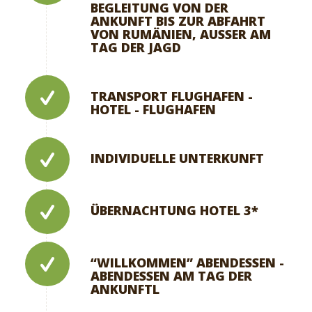
BEGLEITUNG VON DER
ANKUNFT BIS ZUR ABFAHRT
VON RUMÄNIEN, AUSSER AM
TAG DER JAGD
TRANSPORT FLUGHAFEN -
HOTEL - FLUGHAFEN
INDIVIDUELLE UNTERKUNFT
ÜBERNACHTUNG HOTEL 3*
“WILLKOMMEN” ABENDESSEN -
ABENDESSEN AM TAG DER
ANKUNFTL