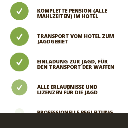
KOMPLETTE PENSION (ALLE
MAHLZEITEN) IM HOTEL
TRANSPORT VOM HOTEL ZUM
JAGDGEBIET
EINLADUNG ZUR JAGD, FÜR
DEN TRANSPORT DER WAFFEN
ALLE ERLAUBNISSE UND
LIZENZEN FÜR DIE JAGD
PROFESSIONELLE BEGLEITUNG
WÄHREND DER JAGD