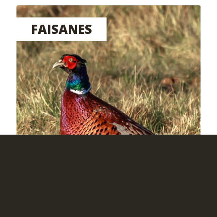
FAISANES