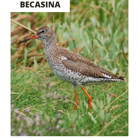
BECASINA