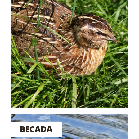
BECADA