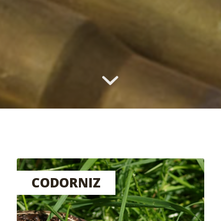
CODORNIZ