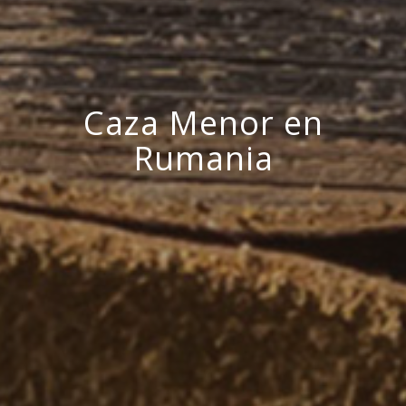
Caza Menor en
Rumania