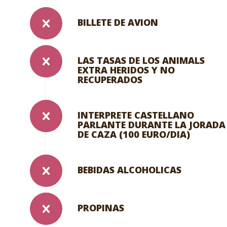
BILLETE DE AVION
LAS TASAS DE LOS ANIMALS
EXTRA HERIDOS Y NO
RECUPERADOS
INTERPRETE CASTELLANO
PARLANTE DURANTE LA JORADA
DE CAZA (100 EURO/DIA)
BEBIDAS ALCOHOLICAS
PROPINAS