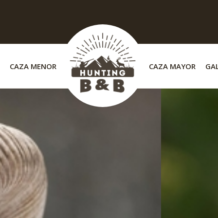
CAZA MENOR
CAZA MAYOR
GAL