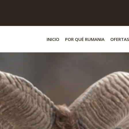
INICIO
POR QUÉ RUMANIA
OFERTAS