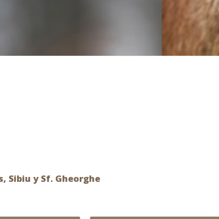
, Sibiu y Sf. Gheorghe