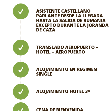
ASISTENTE CASTELLANO
PARLANTE DESDE LA LLEGADA
HASTA LA SALIDA DE RUMANIA
EXCEPTO DURANTE LA JORANDA
DE CAZA
TRANSLADO AEROPUERTO –
HOTEL – AEROPUERTO
ALOJAMIENTO EN REGIMEN
SINGLE
ALOJAMIENTO HOTEL 3*
CENA DE BIENVENIDA