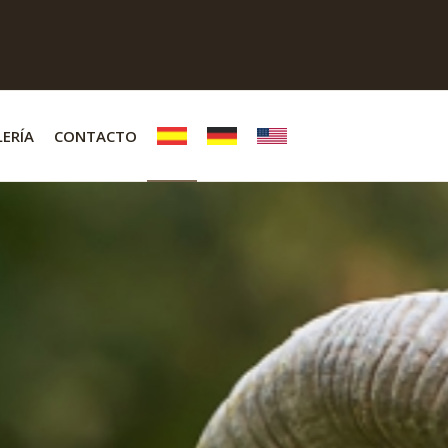
ERÍA
CONTACTO