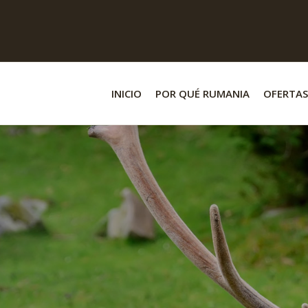
INICIO
POR QUÉ RUMANIA
OFERTAS